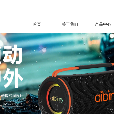
首页
关于我们
产品中心