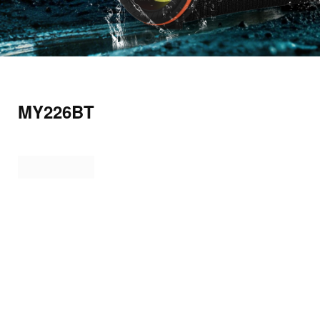
MY226BT