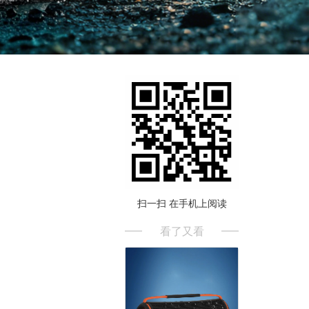
扫一扫 在手机上阅读
看了又看