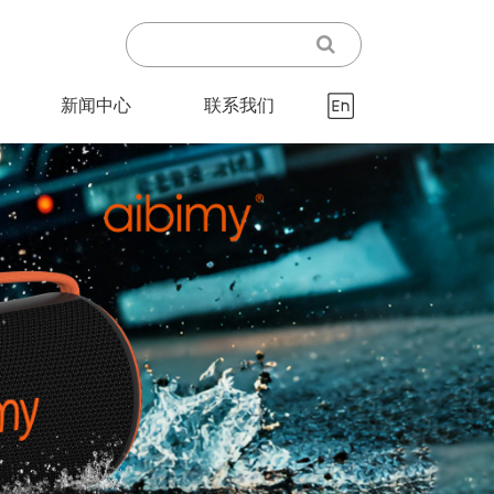
新闻中心
联系我们